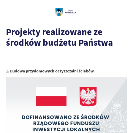
Projekty realizowane ze
środków budżetu Państwa
1. Budowa przydomowych oczyszczalni ścieków