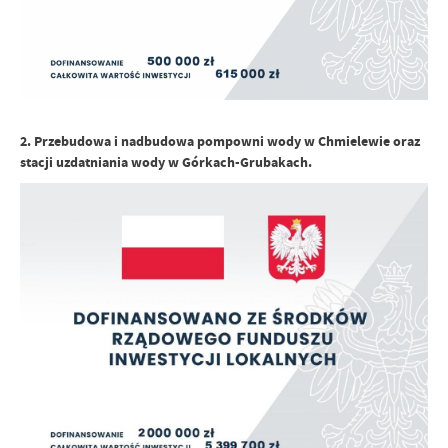
2. Przebudowa i nadbudowa pompowni wody w Chmielewie oraz
stacji uzdatniania wody w Górkach-Grubakach.