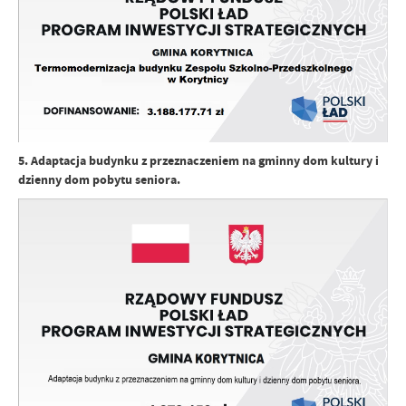
5. Adaptacja budynku z przeznaczeniem na gminny dom kultury i
dzienny dom pobytu seniora.