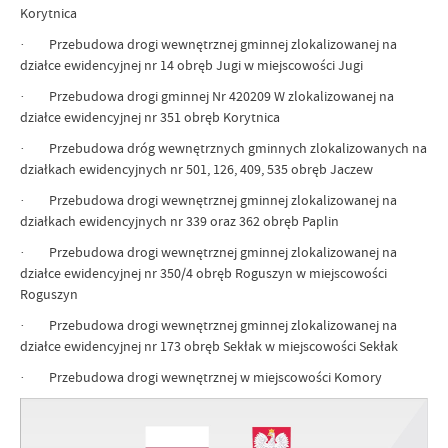
Korytnica
· Przebudowa drogi wewnętrznej gminnej zlokalizowanej na
działce ewidencyjnej nr 14 obręb Jugi w miejscowości Jugi
· Przebudowa drogi gminnej Nr 420209 W zlokalizowanej na
działce ewidencyjnej nr 351 obręb Korytnica
· Przebudowa dróg wewnętrznych gminnych zlokalizowanych na
działkach ewidencyjnych nr 501, 126, 409, 535 obręb Jaczew
· Przebudowa drogi wewnętrznej gminnej zlokalizowanej na
działkach ewidencyjnych nr 339 oraz 362 obręb Paplin
· Przebudowa drogi wewnętrznej gminnej zlokalizowanej na
działce ewidencyjnej nr 350/4 obręb Roguszyn w miejscowości
Roguszyn
· Przebudowa drogi wewnętrznej gminnej zlokalizowanej na
działce ewidencyjnej nr 173 obręb Sekłak w miejscowości Sekłak
· Przebudowa drogi wewnętrznej w miejscowości Komory