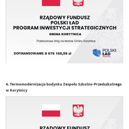
4. Termomodernizacja budynku Zespołu Szkolno-Przedszkolnego
w Korytnicy