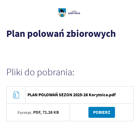
Plan polowań zbiorowych
Pliki do pobrania:
PLAN POLOWAŃ SEZON 2025-26 Korytnica.pdf
PDF,
71.26 KB
POBIERZ
Format: