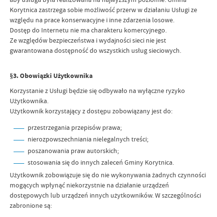
Korytnica zastrzega sobie możliwość przerw w działaniu Usługi ze
względu na prace konserwacyjne i inne zdarzenia losowe.
Dostęp do Internetu nie ma charakteru komercyjnego.
Ze względów bezpieczeństwa i wydajności sieci nie jest
gwarantowana dostępność do wszystkich usług sieciowych.
§3. Obowiązki Użytkownika
Korzystanie z Usługi będzie się odbywało na wyłączne ryzyko
Użytkownika.
Użytkownik korzystający z dostępu zobowiązany jest do:
przestrzegania przepisów prawa;
nierozpowszechniania nielegalnych treści;
poszanowania praw autorskich;
stosowania się do innych zaleceń Gminy Korytnica.
Użytkownik zobowiązuje się do nie wykonywania żadnych czynności
mogących wpłynąć niekorzystnie na działanie urządzeń
dostępowych lub urządzeń innych użytkowników. W szczególności
zabronione są: