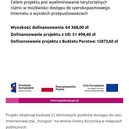
Projekt obejmuje budowę 11 darmowych punktów dostępu do sieci
internetowej tzw. „hotspot” na terenie Gminy Korytnica w miejscach
publicznych.