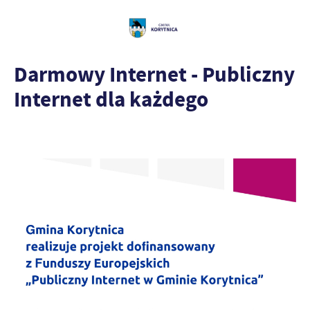
Darmowy Internet - Publiczny
Internet dla każdego