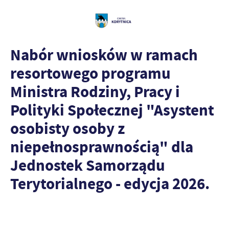
Nabór wniosków w ramach
resortowego programu
Ministra Rodziny, Pracy i
Polityki Społecznej "Asystent
osobisty osoby z
niepełnosprawnością" dla
Jednostek Samorządu
Terytorialnego - edycja 2026.