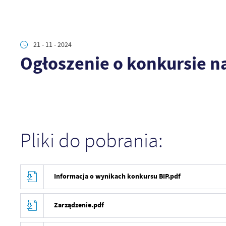
21 - 11 - 2024
Ogłoszenie o konkursie 
Pliki do pobrania:
Informacja o wynikach konkursu BIP.pdf
Zarządzenie.pdf