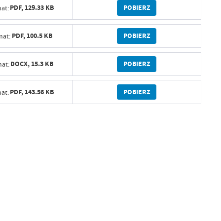
POBIERZ
PDF,
129.33 KB
at:
POBIERZ
PDF,
100.5 KB
mat:
POBIERZ
DOCX,
15.3 KB
at:
POBIERZ
PDF,
143.56 KB
at: