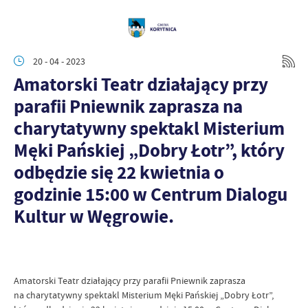
20 - 04 - 2023
Amatorski Teatr działający przy
parafii Pniewnik zaprasza na
charytatywny spektakl Misterium
Męki Pańskiej „Dobry Łotr”, który
odbędzie się 22 kwietnia o
godzinie 15:00 w Centrum Dialogu
Kultur w Węgrowie.
Amatorski Teatr działający przy parafii Pniewnik zaprasza
na charytatywny spektakl Misterium Męki Pańskiej „Dobry Łotr”,